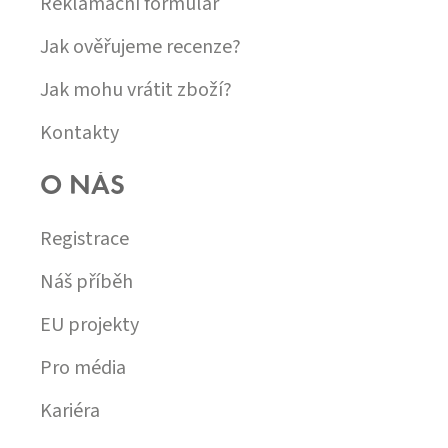
Reklamační formulář
Jak ověřujeme recenze?
Jak mohu vrátit zboží?
Kontakty
O NÁS
Registrace
Náš příběh
EU projekty
Pro média
Kariéra