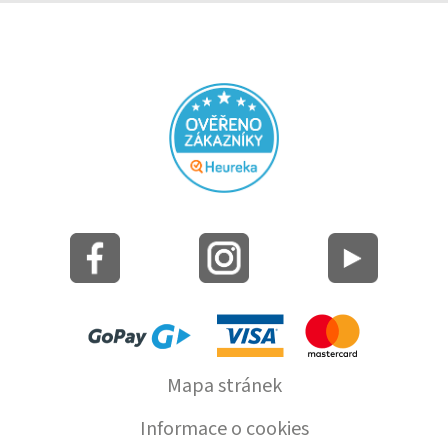
Mapa stránek
Informace o cookies