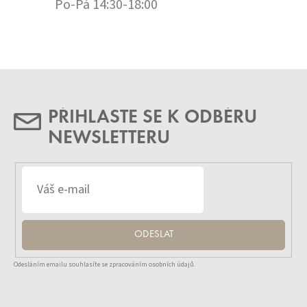
Po-Pá 14:30-18:00
PŘIHLASTE SE K ODBĚRU
NEWSLETTERU
ODESLAT
Odesláním emailu souhlasíte se zpracováním osobních údajů.