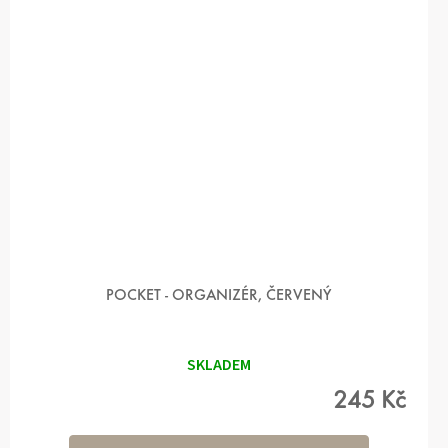
POCKET - ORGANIZÉR, ČERVENÝ
SKLADEM
245 Kč