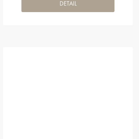
DETAIL