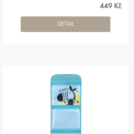
449 Kč
DETAIL