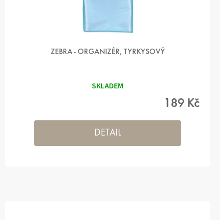
ZEBRA - ORGANIZÉR, TYRKYSOVÝ
SKLADEM
189 Kč
DETAIL