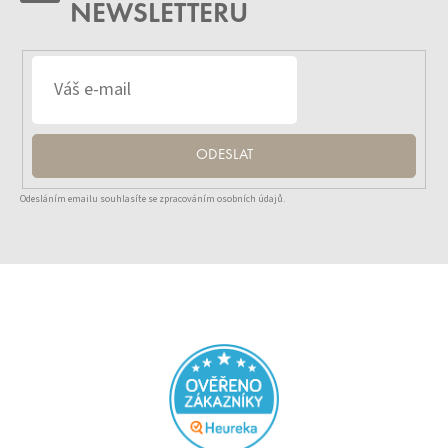
NEWSLETTERU
ODESLAT
Odesláním emailu souhlasíte se zpracováním osobních údajů.