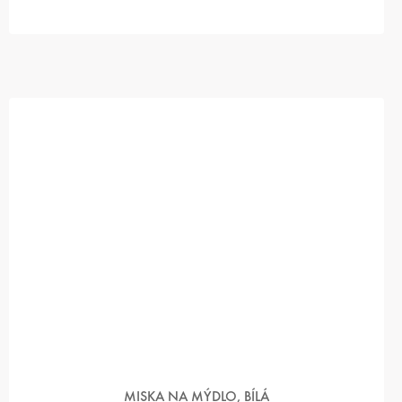
MISKA NA MÝDLO, BÍLÁ