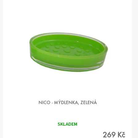
NICO - MÝDLENKA, ZELENÁ
SKLADEM
269 Kč