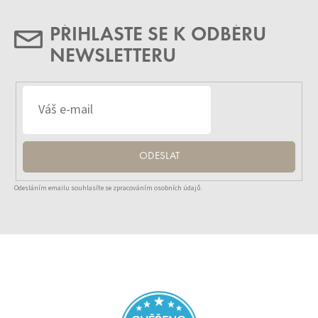
PŘIHLASTE SE K ODBĚRU
NEWSLETTERU
ODESLAT
Odesláním emailu souhlasíte se zpracováním osobních údajů.