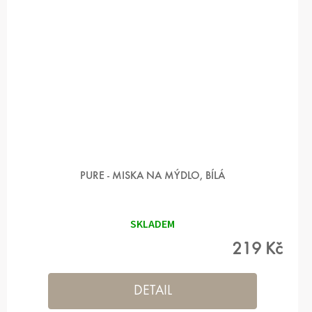
PURE - MISKA NA MÝDLO, BÍLÁ
SKLADEM
219 Kč
DETAIL