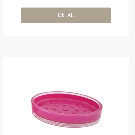
DETAIL