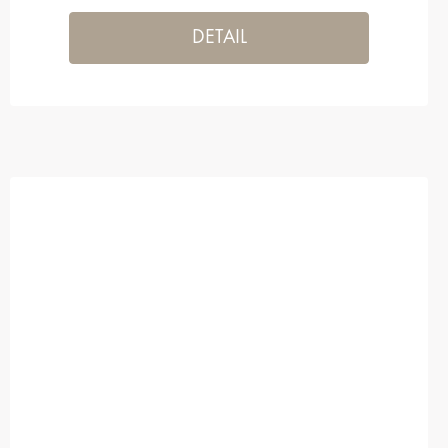
DETAIL