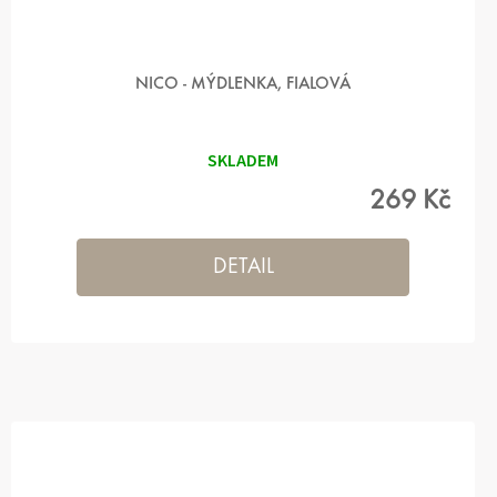
NICO - MÝDLENKA, FIALOVÁ
SKLADEM
269 Kč
DETAIL