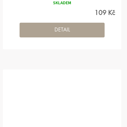
SKLADEM
109 Kč
DETAIL