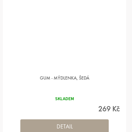
GUM - MÝDLENKA, ŠEDÁ
SKLADEM
269 Kč
DETAIL