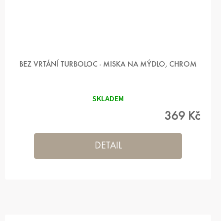
BEZ VRTÁNÍ TURBOLOC - MISKA NA MÝDLO, CHROM
SKLADEM
369 Kč
DETAIL