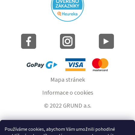
Mapa stránek
Informace o cookies
© 2022 GRUND a.s.
Používáme cookies, abychom Vám umožnili pohodlné