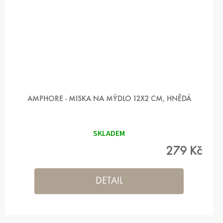
AMPHORE - MISKA NA MÝDLO 12X2 CM, HNĚDÁ
SKLADEM
279 Kč
DETAIL