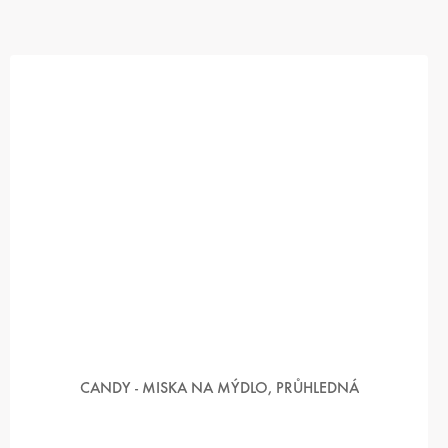
CANDY - MISKA NA MÝDLO, PRŮHLEDNÁ