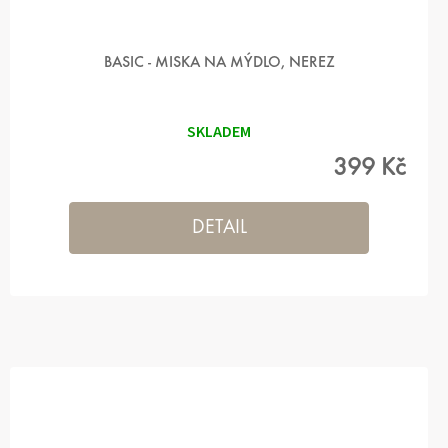
BASIC - MISKA NA MÝDLO, NEREZ
SKLADEM
399 Kč
DETAIL