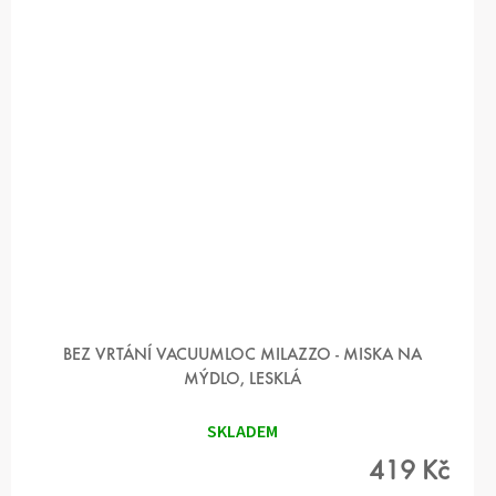
BEZ VRTÁNÍ VACUUMLOC MILAZZO - MISKA NA
MÝDLO, LESKLÁ
SKLADEM
419 Kč