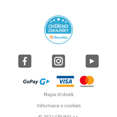
Mapa stránek
Informace o cookies