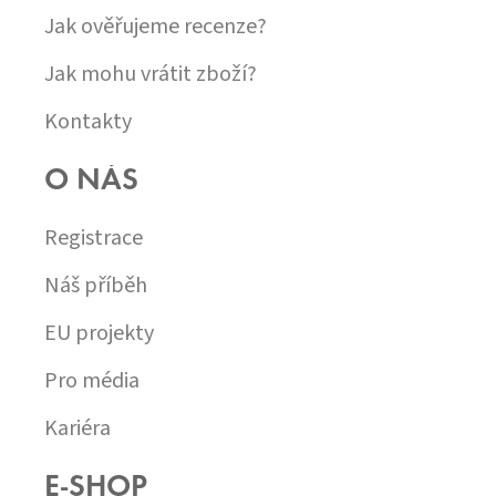
Jak ověřujeme recenze?
Jak mohu vrátit zboží?
Kontakty
O NÁS
Registrace
Náš příběh
EU projekty
Pro média
Kariéra
E-SHOP