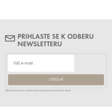
PŘIHLASTE SE K ODBĚRU
NEWSLETTERU
ODESLAT
Odesláním emailu souhlasíte se zpracováním osobních údajů.