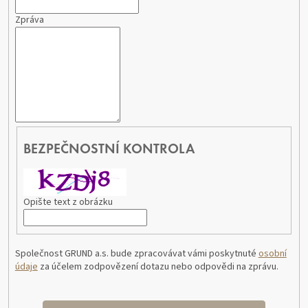
Zpráva
BEZPEČNOSTNÍ KONTROLA
Opište text z obrázku
Společnost GRUND a.s. bude zpracovávat vámi poskytnuté
osobní
údaje
za účelem zodpovězení dotazu nebo odpovědi na zprávu.