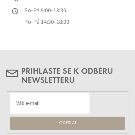
Po-Pá 9:00-13:30
Po-Pá 14:30-18:00
PŘIHLASTE SE K ODBĚRU
NEWSLETTERU
ODESLAT