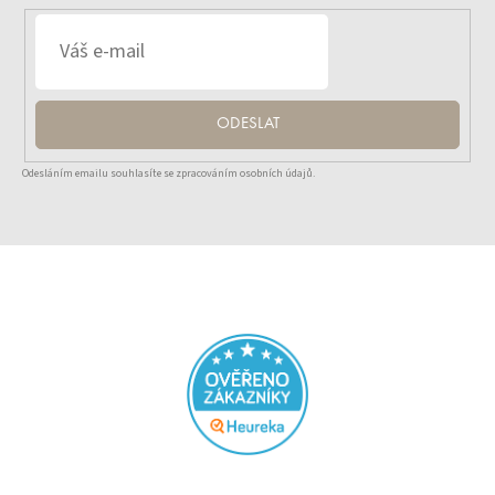
ODESLAT
Odesláním emailu souhlasíte se zpracováním osobních údajů.