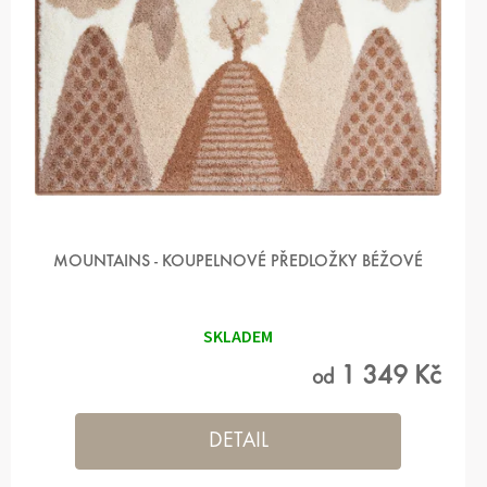
MOUNTAINS - KOUPELNOVÉ PŘEDLOŽKY BÉŽOVÉ
SKLADEM
1 349 Kč
od
DETAIL