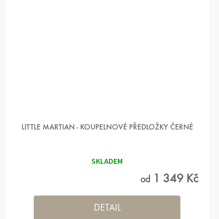
LITTLE MARTIAN - KOUPELNOVÉ PŘEDLOŽKY ČERNÉ
SKLADEM
1 349 Kč
od
DETAIL