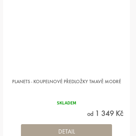
PLANETS - KOUPELNOVÉ PŘEDLOŽKY TMAVĚ MODRÉ
SKLADEM
1 349 Kč
od
DETAIL