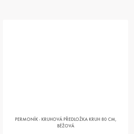
PERMONÍK - KRUHOVÁ PŘEDLOŽKA KRUH 80 CM,
BÉŽOVÁ