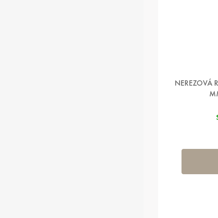
NEREZOVÁ R
M