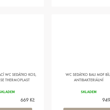
CÍ WC SEDÁTKO KOS,
WC SEDÁTKO BALI MDF BÍL
OSE THERMOPLAST
ANTIBAKTERIÁLNÍ
SKLADEM
SKLADEM
669 Kč
949