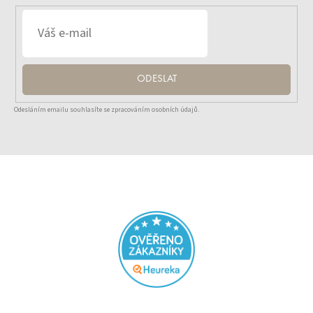
ODESLAT
Odesláním emailu souhlasíte se zpracováním osobních údajů.