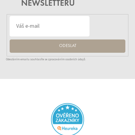
NEWSLETTERU
ODESLAT
Odesláním emailu souhlasíte se zpracováním osobních údajů.