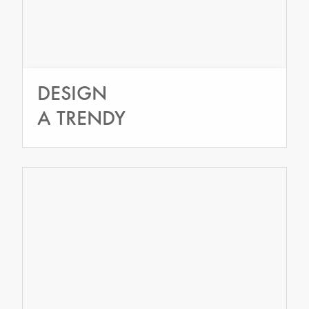
DESIGN
A TRENDY