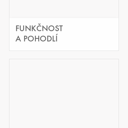
FUNKČNOST
A POHODLÍ