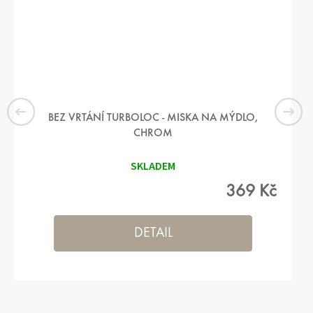
BEZ VRTÁNÍ TURBOLOC - MISKA NA MÝDLO,
CHROM
SKLADEM
369 Kč
DETAIL