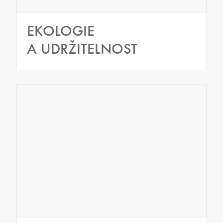
EKOLOGIE
A UDRŽITELNOST