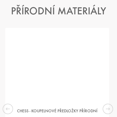
PŘÍRODNÍ MATERIÁLY
CHESS - KOUPELNOVÉ PŘEDLOŽKY PŘÍRODNÍ