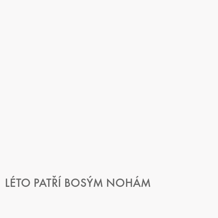
LÉTO PATŘÍ BOSÝM NOHÁM