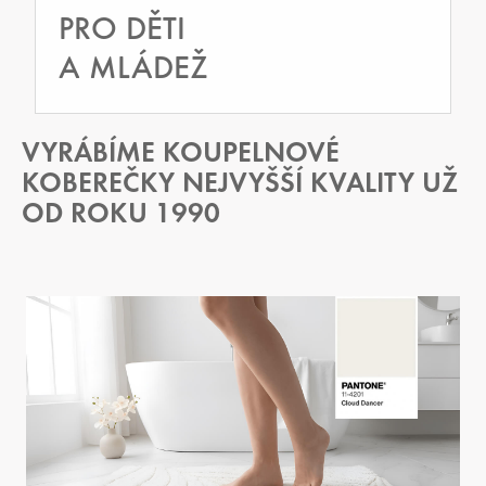
PRO DĚTI
A MLÁDEŽ
VYRÁBÍME KOUPELNOVÉ
KOBEREČKY NEJVYŠŠÍ KVALITY UŽ
OD ROKU 1990