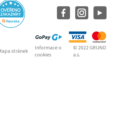
Informace o
© 2022 GRUND
Mapa stránek
cookies
a.s.