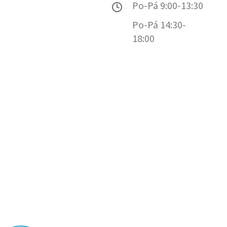
Po-Pá 9:00-13:30
Po-Pá 14:30-
18:00