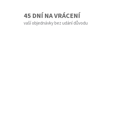
45 DNÍ NA VRÁCENÍ
vaší objednávky bez udání důvodu