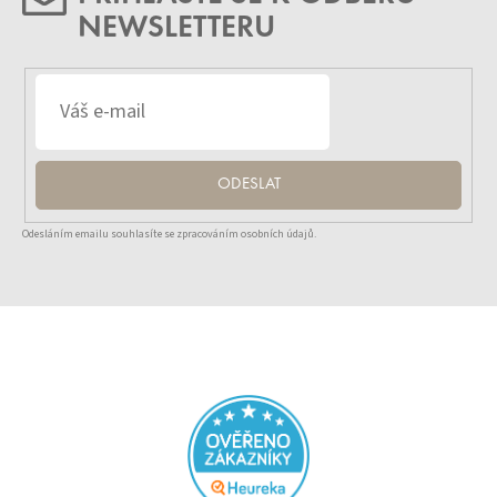
NEWSLETTERU
ODESLAT
Odesláním emailu souhlasíte se zpracováním osobních údajů.