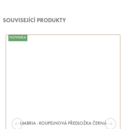
SOUVISEJÍCÍ PRODUKTY
NOVINKA
UMBRIA - KOUPELNOVÁ PŘEDLOŽKA ČERNÁ