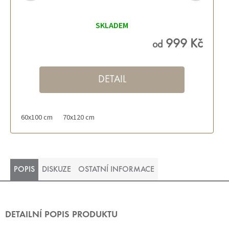
SKLADEM
999 Kč
od
DETAIL
60x100 cm
70x120 cm
POPIS
DISKUZE
OSTATNÍ INFORMACE
DETAILNÍ POPIS PRODUKTU