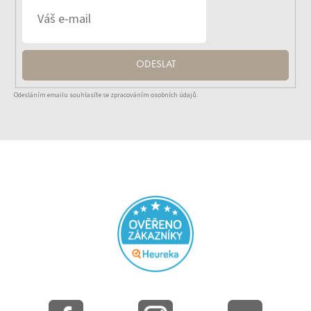
ODESLAT
Odesláním emailu souhlasíte se zpracováním osobních údajů.