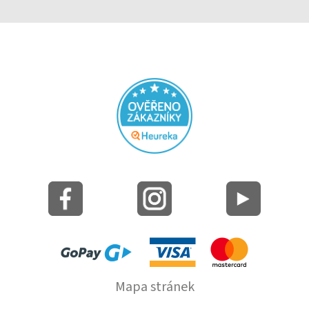
Mapa stránek