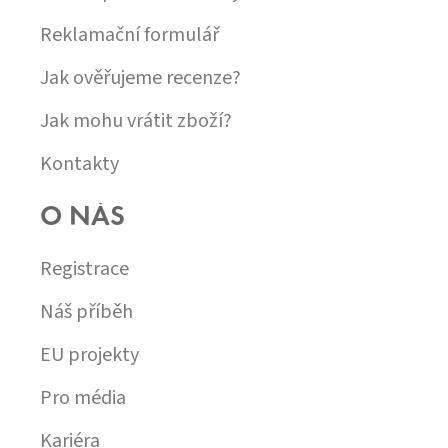
Reklamační formulář
Jak ověřujeme recenze?
Jak mohu vrátit zboží?
Kontakty
O NÁS
Registrace
Náš příběh
EU projekty
Pro média
Kariéra