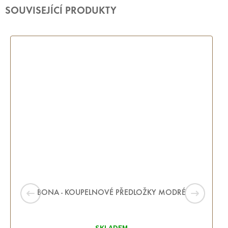
SOUVISEJÍCÍ PRODUKTY
BONA - KOUPELNOVÉ PŘEDLOŽKY MODRÉ