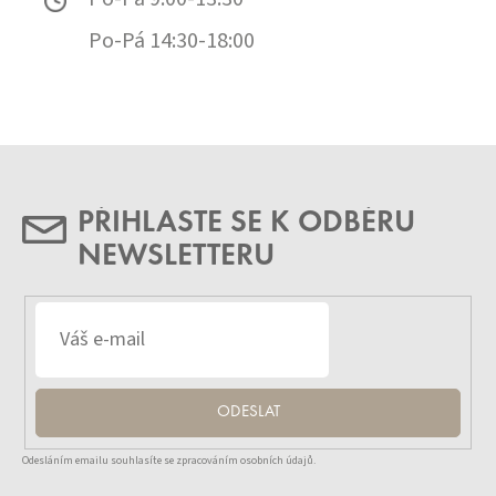
Po-Pá 14:30-18:00
PŘIHLASTE SE K ODBĚRU
NEWSLETTERU
ODESLAT
Odesláním emailu souhlasíte se zpracováním osobních údajů.