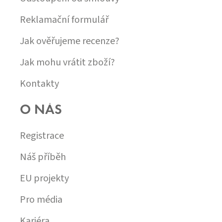
Reklamační formulář
Jak ověřujeme recenze?
Jak mohu vrátit zboží?
Kontakty
O NÁS
Registrace
Náš příběh
EU projekty
Pro média
Kariéra