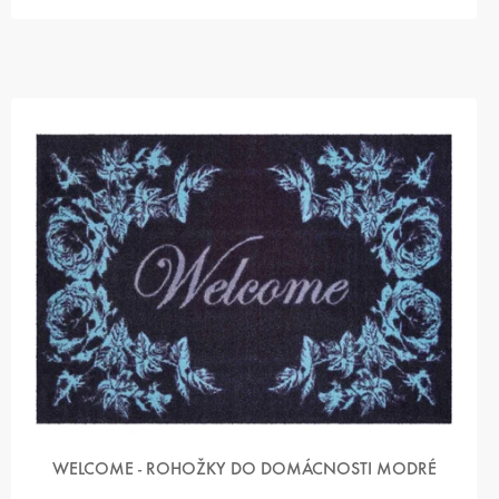
WELCOME - ROHOŽKY DO DOMÁCNOSTI MODRÉ