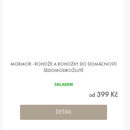
MORMOR - ROHOŽE A ROHOŽKY DO DOMÁCNOSTI
ŠEDOMODROŽLUTÉ
SKLADEM
399 Kč
od
DETAIL