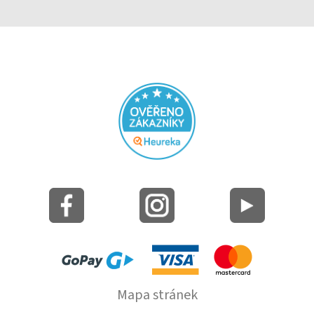
Mapa stránek