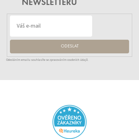
NEWSLETTERU
ODESLAT
Odesláním emailu souhlasíte se zpracováním osobních údajů.