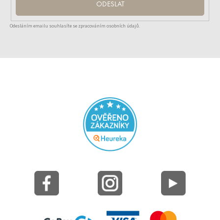
ODESLAT
Odesláním emailu souhlasíte se zpracováním osobních údajů.