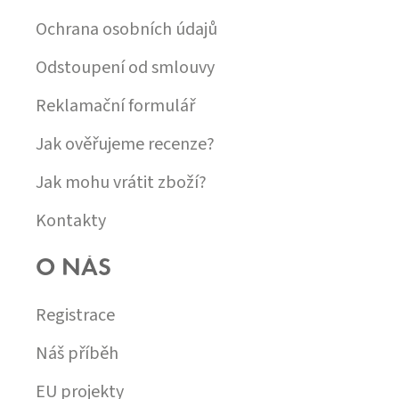
Ochrana osobních údajů
Odstoupení od smlouvy
Reklamační formulář
Jak ověřujeme recenze?
Jak mohu vrátit zboží?
Kontakty
O NÁS
Registrace
Náš příběh
EU projekty