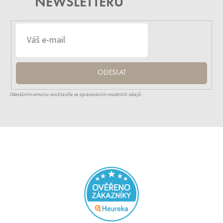
NEWSLETTERU
ODESLAT
Odesláním emailu souhlasíte se zpracováním osobních údajů.