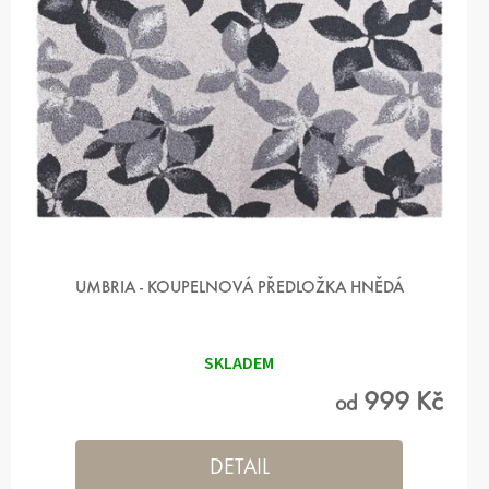
UMBRIA - KOUPELNOVÁ PŘEDLOŽKA HNĚDÁ
SKLADEM
999 Kč
od
DETAIL