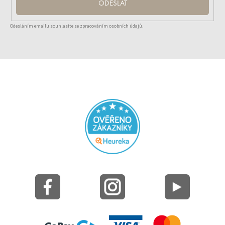
ODESLAT
Odesláním emailu souhlasíte se zpracováním osobních údajů.