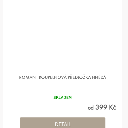
ROMAN - KOUPELNOVÁ PŘEDLOŽKA HNĚDÁ
SKLADEM
399 Kč
od
DETAIL