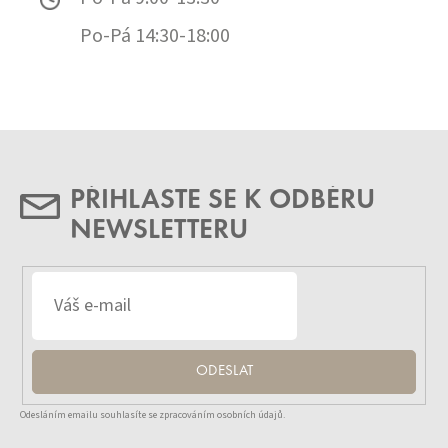
Po-Pá 14:30-18:00
PŘIHLASTE SE K ODBĚRU
NEWSLETTERU
ODESLAT
Odesláním emailu souhlasíte se zpracováním osobních údajů.