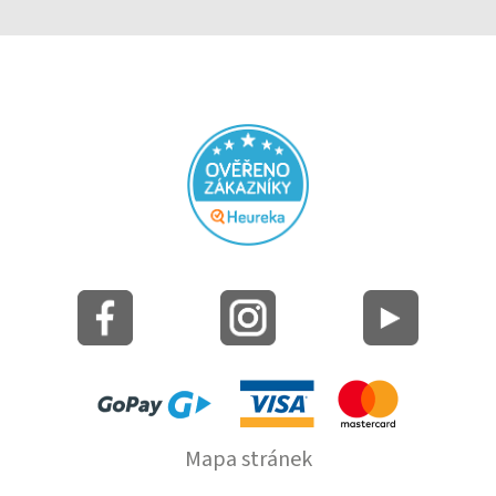
Mapa stránek