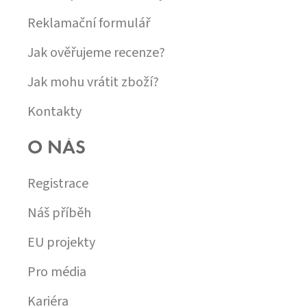
Reklamační formulář
Jak ověřujeme recenze?
Jak mohu vrátit zboží?
Kontakty
O NÁS
Registrace
Náš příběh
EU projekty
Pro média
Kariéra