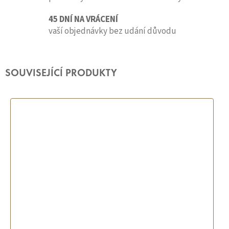
45 DNÍ NA VRÁCENÍ
vaší objednávky bez udání důvodu
SOUVISEJÍCÍ PRODUKTY