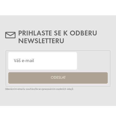
PŘIHLASTE SE K ODBĚRU
NEWSLETTERU
ODESLAT
Odesláním emailu souhlasíte se zpracováním osobních údajů.