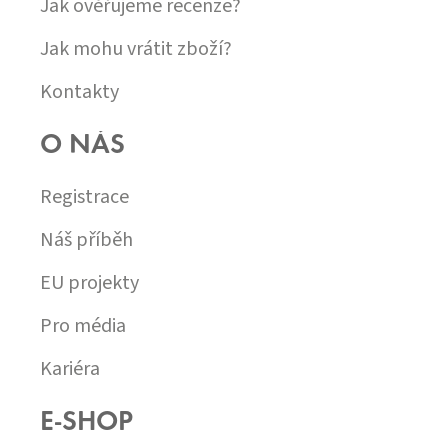
Jak ověřujeme recenze?
Jak mohu vrátit zboží?
Kontakty
O NÁS
Registrace
Náš příběh
EU projekty
Pro média
Kariéra
E-SHOP