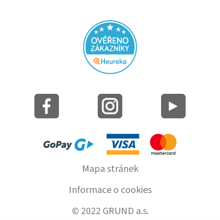
Mapa stránek
Informace o cookies
© 2022 GRUND a.s.