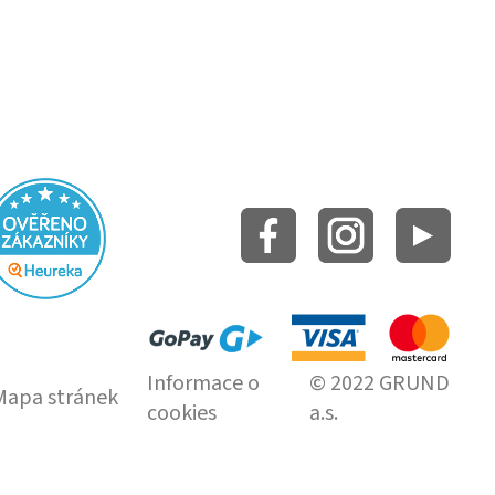
Informace o
© 2022 GRUND
Mapa stránek
cookies
a.s.