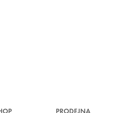
HOP
PRODEJNA