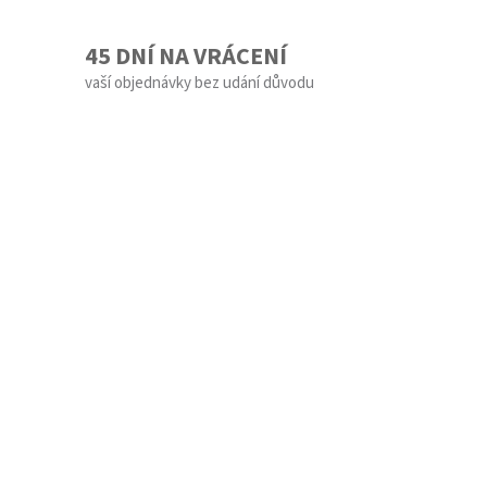
45 DNÍ NA VRÁCENÍ
vaší objednávky bez udání důvodu