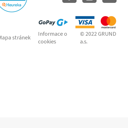
Informace o
© 2022 GRUND
Mapa stránek
cookies
a.s.