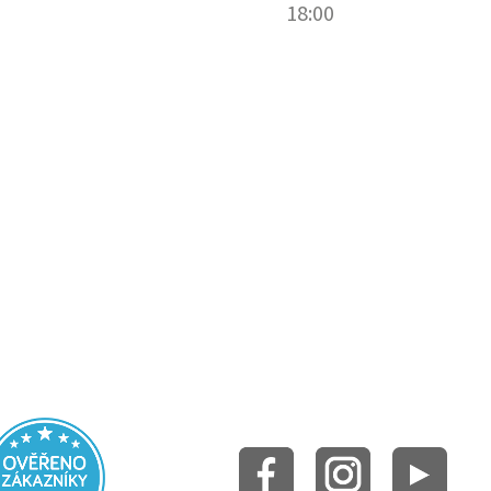
18:00