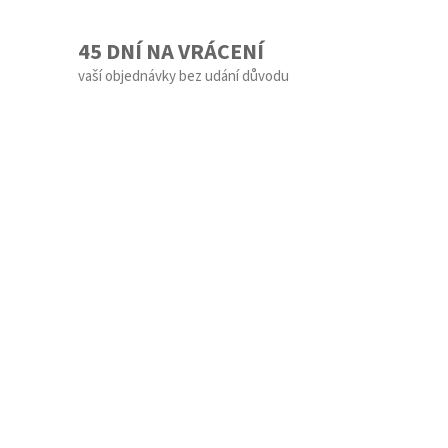
45 DNÍ NA VRÁCENÍ
vaší objednávky bez udání důvodu