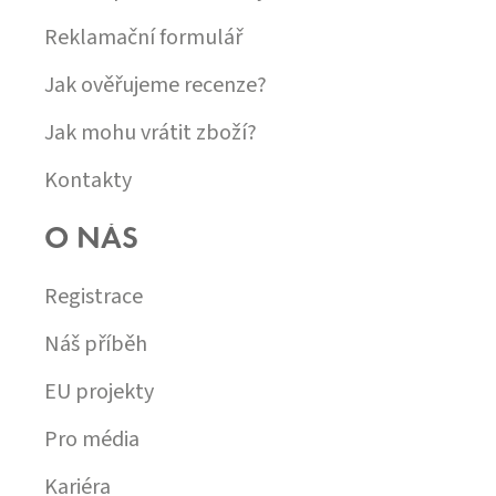
Reklamační formulář
Jak ověřujeme recenze?
Jak mohu vrátit zboží?
Kontakty
O NÁS
Registrace
Náš příběh
EU projekty
Pro média
Kariéra