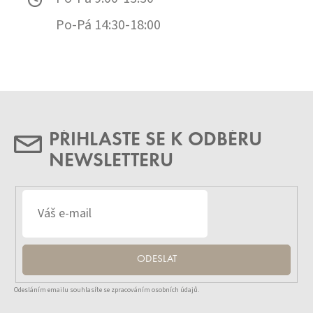
Po-Pá 14:30-18:00
PŘIHLASTE SE K ODBĚRU
NEWSLETTERU
ODESLAT
Odesláním emailu souhlasíte se zpracováním osobních údajů.