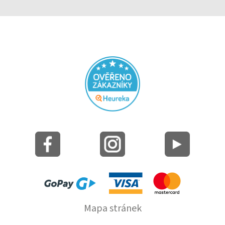
Mapa stránek