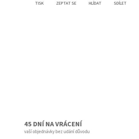
TISK
ZEPTAT SE
HLÍDAT
SDÍLET
45 DNÍ NA VRÁCENÍ
vaší objednávky bez udání důvodu