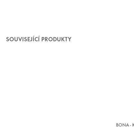
SOUVISEJÍCÍ PRODUKTY
BONA -