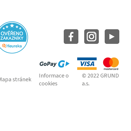
Informace o
© 2022 GRUND
Mapa stránek
cookies
a.s.