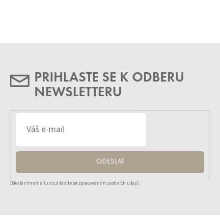
PŘIHLASTE SE K ODBĚRU
NEWSLETTERU
ODESLAT
Odesláním emailu souhlasíte se zpracováním osobních údajů.