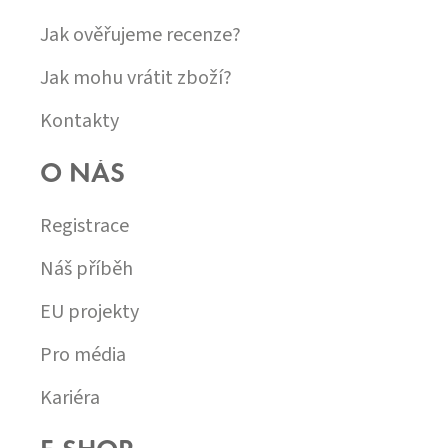
Jak ověřujeme recenze?
Jak mohu vrátit zboží?
Kontakty
O NÁS
Registrace
Náš příběh
EU projekty
Pro média
Kariéra