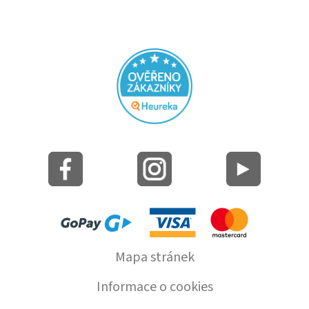
Mapa stránek
Informace o cookies