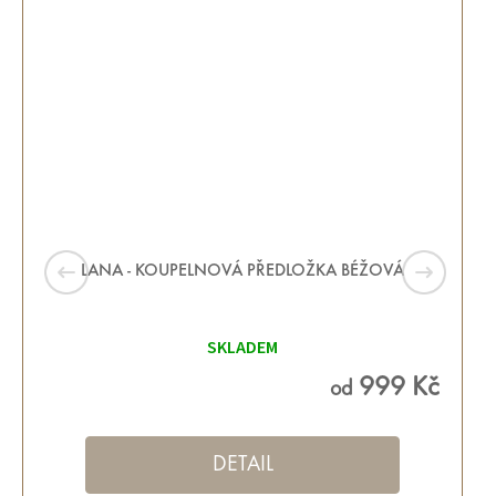
LANA - KOUPELNOVÁ PŘEDLOŽKA BÉŽOVÁ
SKLADEM
999 Kč
od
DETAIL