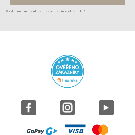
Odesláním emailu souhlasíte se zpracováním osobních údajů.