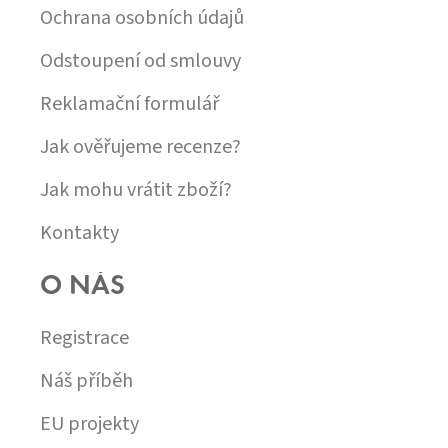
Ochrana osobních údajů
Odstoupení od smlouvy
Reklamační formulář
Jak ověřujeme recenze?
Jak mohu vrátit zboží?
Kontakty
O NÁS
Registrace
Náš příběh
EU projekty