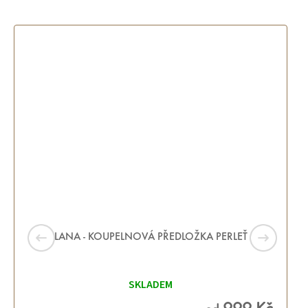
LANA - KOUPELNOVÁ PŘEDLOŽKA PERLEŤ
SKLADEM