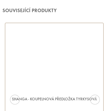
SOUVISEJÍCÍ PRODUKTY
SHANGA - KOUPELNOVÁ PŘEDLOŽKA TYRKYSOVÁ