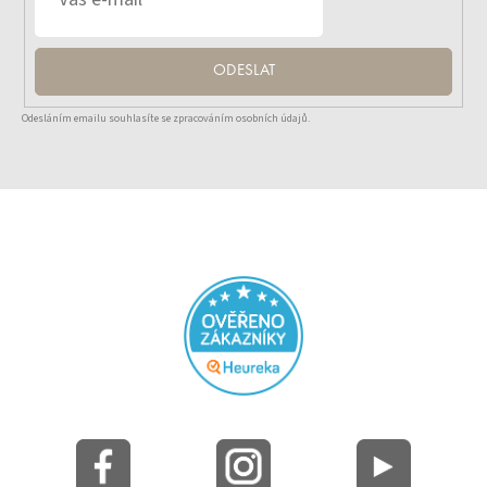
ODESLAT
Odesláním emailu souhlasíte se zpracováním osobních údajů.