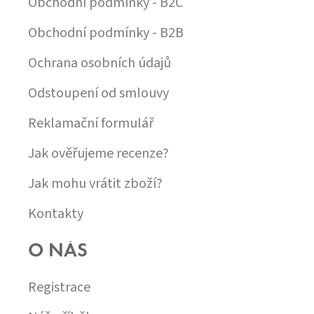
Obchodní podmínky - B2C
Obchodní podmínky - B2B
Ochrana osobních údajů
Odstoupení od smlouvy
Reklamační formulář
Jak ověřujeme recenze?
Jak mohu vrátit zboží?
Kontakty
O NÁS
Registrace