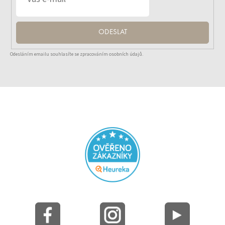
ODESLAT
Odesláním emailu souhlasíte se zpracováním osobních údajů.