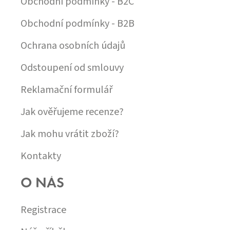
Obchodní podmínky - B2C
Obchodní podmínky - B2B
Ochrana osobních údajů
Odstoupení od smlouvy
Reklamační formulář
Jak ověřujeme recenze?
Jak mohu vrátit zboží?
Kontakty
O NÁS
Registrace