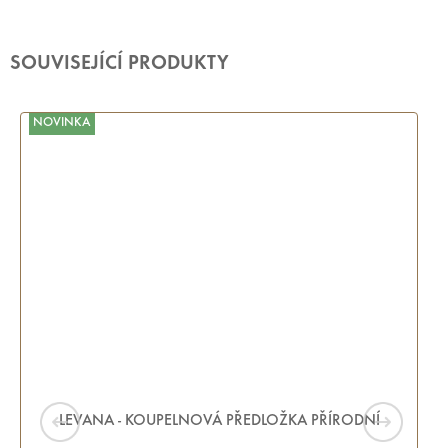
SOUVISEJÍCÍ PRODUKTY
NOVINKA
LEVANA - KOUPELNOVÁ PŘEDLOŽKA PŘÍRODNÍ