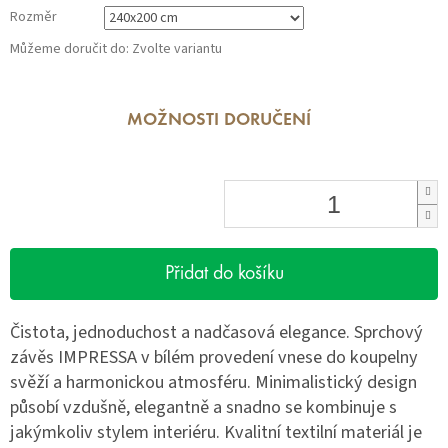
Rozměr
Můžeme doručit do:
Zvolte variantu
MOŽNOSTI DORUČENÍ
Přidat do košíku
Čistota, jednoduchost a nadčasová elegance. Sprchový
závěs IMPRESSA v bílém provedení vnese do koupelny
svěží a harmonickou atmosféru. Minimalistický design
působí vzdušně, elegantně a snadno se kombinuje s
jakýmkoliv stylem interiéru. Kvalitní textilní materiál je