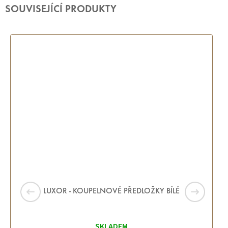
SOUVISEJÍCÍ PRODUKTY
LUXOR - KOUPELNOVÉ PŘEDLOŽKY BÍLÉ
SKLADEM