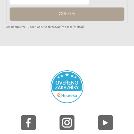
ODESLAT
Odesláním emailu souhlasíte se zpracováním osobních údajů.