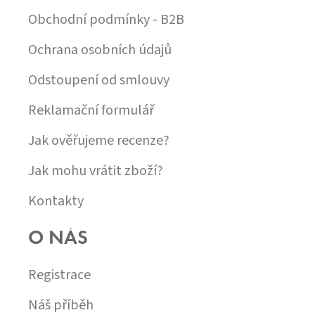
Obchodní podmínky - B2B
Ochrana osobních údajů
Odstoupení od smlouvy
Reklamační formulář
Jak ověřujeme recenze?
Jak mohu vrátit zboží?
Kontakty
O NÁS
Registrace
Náš příběh