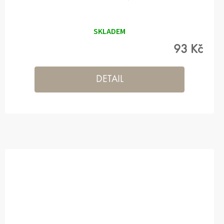
SKLADEM
93 Kč
DETAIL