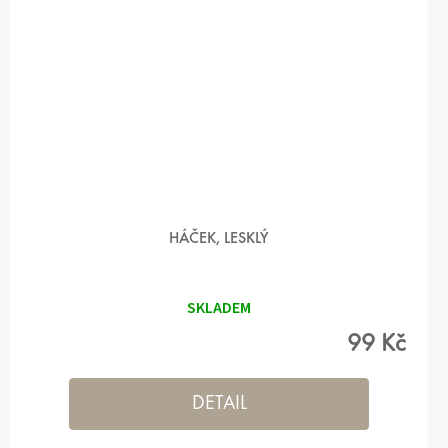
HÁČEK, LESKLÝ
SKLADEM
99 Kč
DETAIL