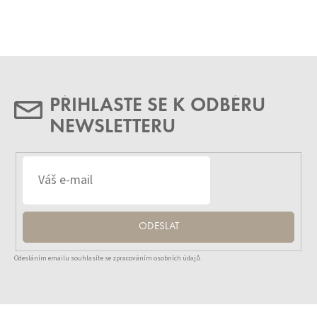
PŘIHLASTE SE K ODBĚRU
NEWSLETTERU
ODESLAT
Odesláním emailu souhlasíte se zpracováním osobních údajů.