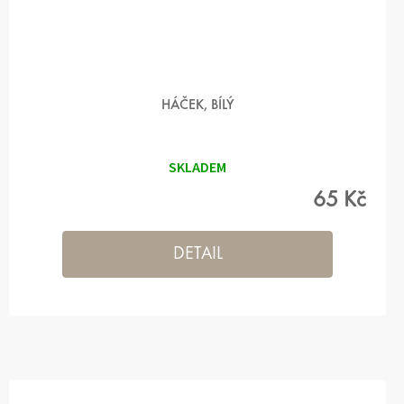
HÁČEK, BÍLÝ
SKLADEM
65 Kč
DETAIL