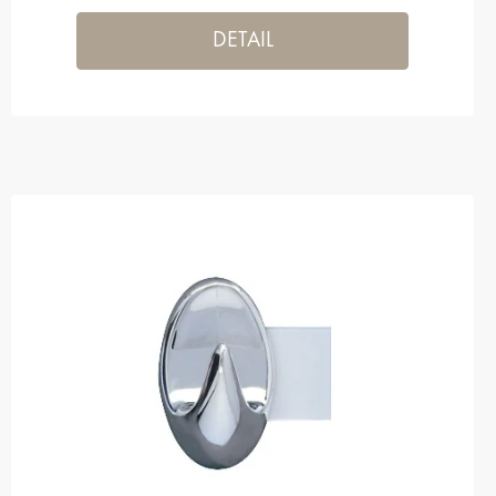
DETAIL