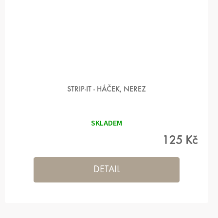
STRIP-IT - HÁČEK, NEREZ
SKLADEM
125 Kč
DETAIL