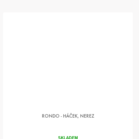
RONDO - HÁČEK, NEREZ
SKLADEM