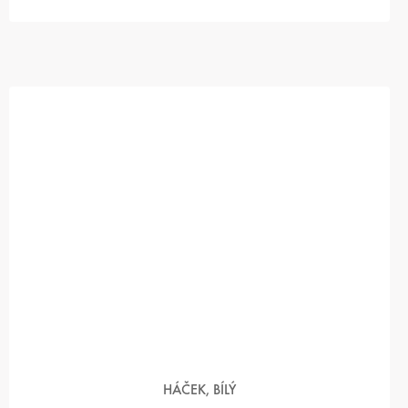
HÁČEK, BÍLÝ