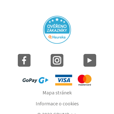
Mapa stránek
Informace o cookies