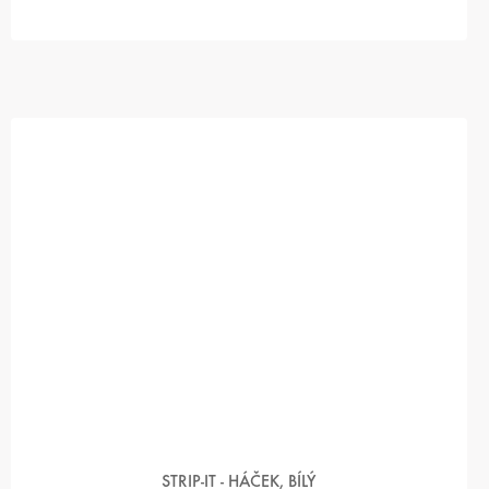
STRIP-IT - HÁČEK, BÍLÝ