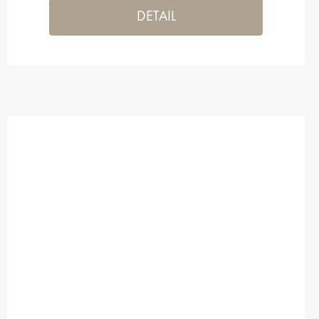
DETAIL