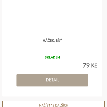
HÁČEK, BÍLÝ
SKLADEM
79 Kč
DETAIL
NAČÍST 12 DALŠÍCH