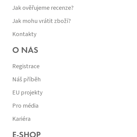
Jak ověřujeme recenze?
Jak mohu vrátit zboží?
Kontakty
O NÁS
Registrace
Náš příběh
EU projekty
Pro média
Kariéra
E-SHOP