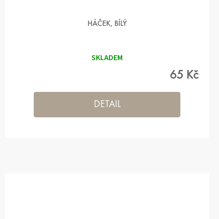
HÁČEK, BÍLÝ
SKLADEM
65 Kč
DETAIL