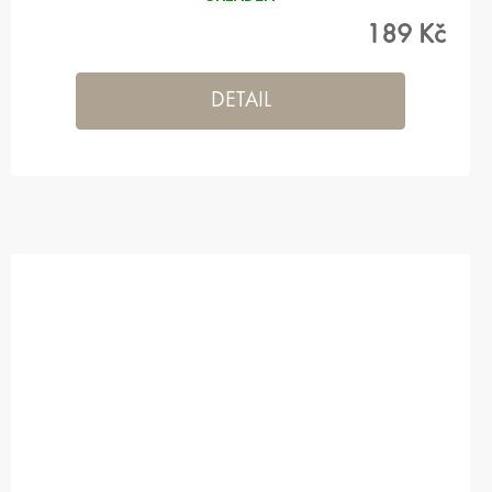
189 Kč
DETAIL