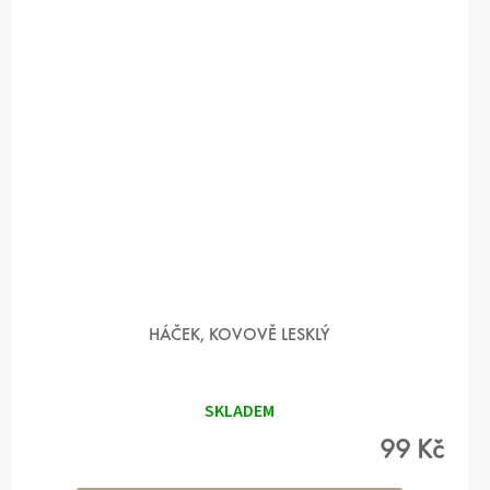
HÁČEK, KOVOVĚ LESKLÝ
SKLADEM
99 Kč