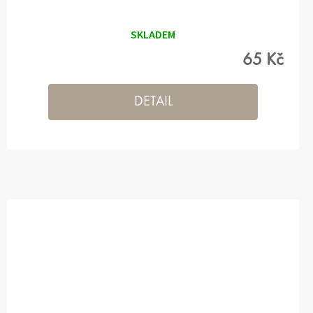
SKLADEM
65 Kč
DETAIL