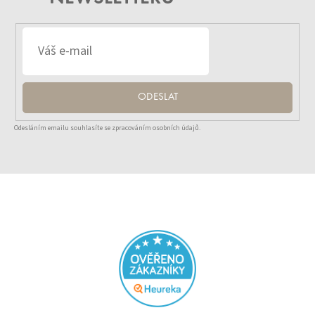
ODESLAT
Odesláním emailu souhlasíte se zpracováním osobních údajů.