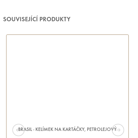
SOUVISEJÍCÍ PRODUKTY
BRASIL - KELÍMEK NA KARTÁČKY, PETROLEJOVÝ