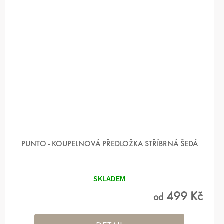
PUNTO - KOUPELNOVÁ PŘEDLOŽKA STŘÍBRNÁ ŠEDÁ
SKLADEM
499 Kč
od