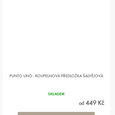
PUNTO UNO - KOUPELNOVÁ PŘEDLOŽKA ŠALVĚJOVÁ
SKLADEM
449 Kč
od