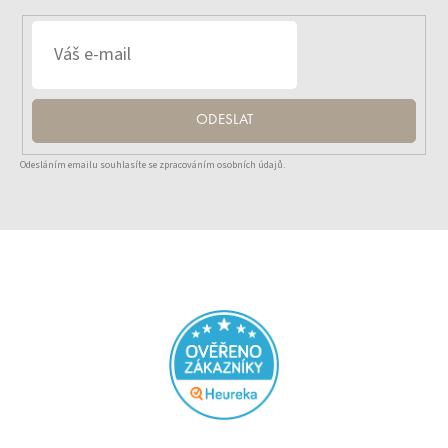
ODESLAT
Odesláním emailu souhlasíte se zpracováním osobních údajů.