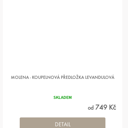
MOLENA - KOUPELNOVÁ PŘEDLOŽKA LEVANDULOVÁ
SKLADEM
749 Kč
od
DETAIL