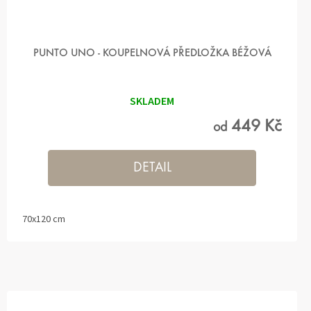
PUNTO UNO - KOUPELNOVÁ PŘEDLOŽKA BÉŽOVÁ
SKLADEM
449 Kč
od
DETAIL
70x120 cm