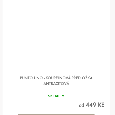
PUNTO UNO - KOUPELNOVÁ PŘEDLOŽKA
ANTRACITOVÁ
SKLADEM
449 Kč
od