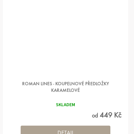
ROMAN LINES - KOUPELNOVÉ PŘEDLOŽKY
KARAMELOVÉ
SKLADEM
449 Kč
od
DETAIL