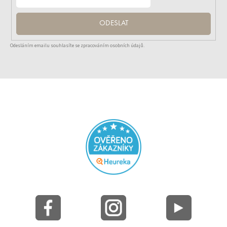
ODESLAT
Odesláním emailu souhlasíte se zpracováním osobních údajů.