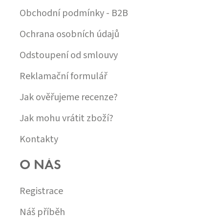
Obchodní podmínky - B2B
Ochrana osobních údajů
Odstoupení od smlouvy
Reklamační formulář
Jak ověřujeme recenze?
Jak mohu vrátit zboží?
Kontakty
O NÁS
Registrace
Náš příběh