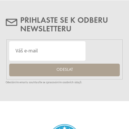
PŘIHLASTE SE K ODBĚRU
NEWSLETTERU
ODESLAT
Odesláním emailu souhlasíte se zpracováním osobních údajů.