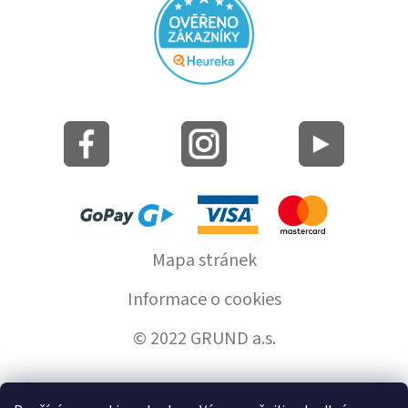
Mapa stránek
Informace o cookies
© 2022 GRUND a.s.