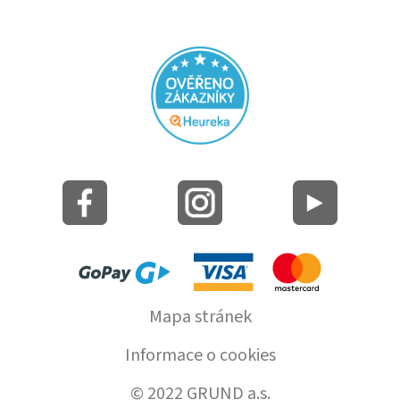
Mapa stránek
Informace o cookies
© 2022 GRUND a.s.