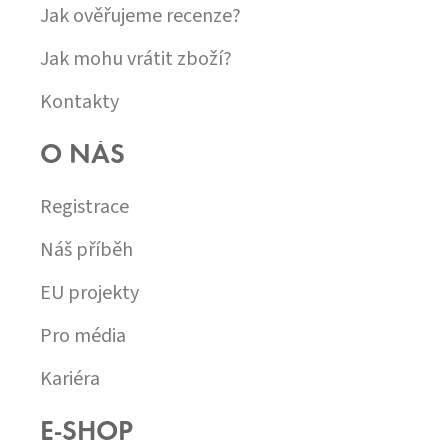
Jak ověřujeme recenze?
Jak mohu vrátit zboží?
Kontakty
O NÁS
Registrace
Náš příběh
EU projekty
Pro média
Kariéra
E-SHOP