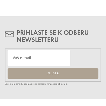
PŘIHLASTE SE K ODBĚRU
NEWSLETTERU
ODESLAT
Odesláním emailu souhlasíte se zpracováním osobních údajů.