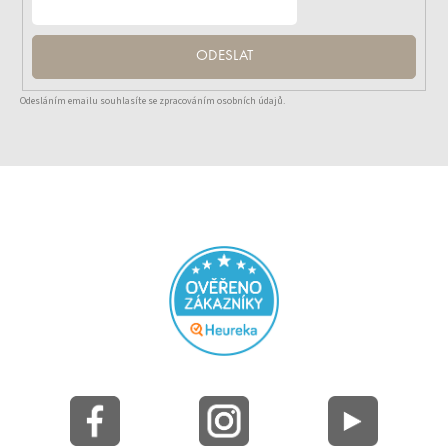
ODESLAT
Odesláním emailu souhlasíte se zpracováním osobních údajů.