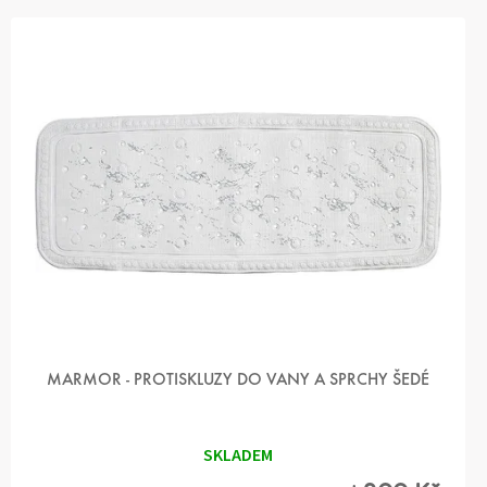
MARMOR - PROTISKLUZY DO VANY A SPRCHY ŠEDÉ
SKLADEM