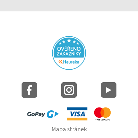
Mapa stránek