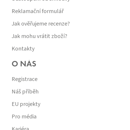
Reklamační formulář
Jak ověřujeme recenze?
Jak mohu vrátit zboží?
Kontakty
O NÁS
Registrace
Náš příběh
EU projekty
Pro média
Kariéra