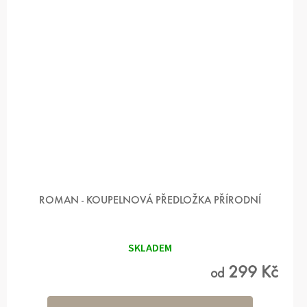
ROMAN - KOUPELNOVÁ PŘEDLOŽKA PŘÍRODNÍ
SKLADEM
299 Kč
od