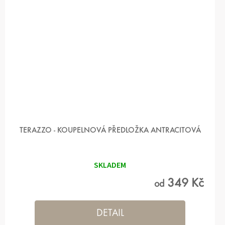
TERAZZO - KOUPELNOVÁ PŘEDLOŽKA ANTRACITOVÁ
SKLADEM
349 Kč
od
DETAIL