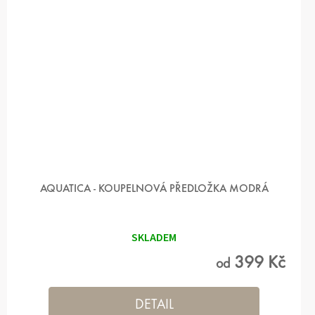
AQUATICA - KOUPELNOVÁ PŘEDLOŽKA MODRÁ
SKLADEM
399 Kč
od
DETAIL