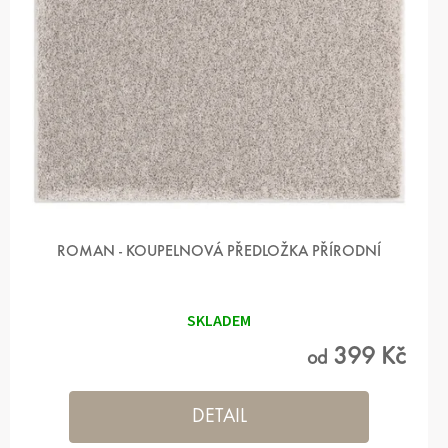
ROMAN - KOUPELNOVÁ PŘEDLOŽKA PŘÍRODNÍ
SKLADEM
399 Kč
od
DETAIL