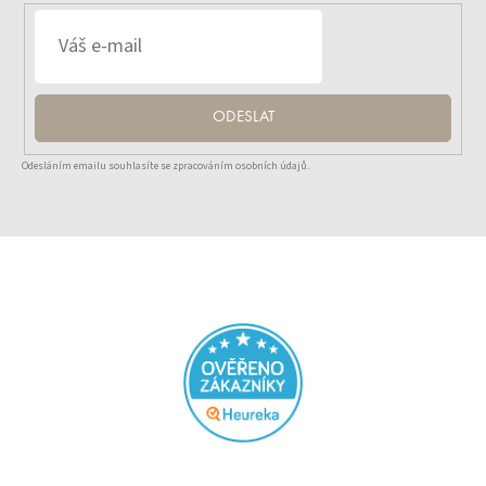
ODESLAT
Odesláním emailu souhlasíte se zpracováním osobních údajů.