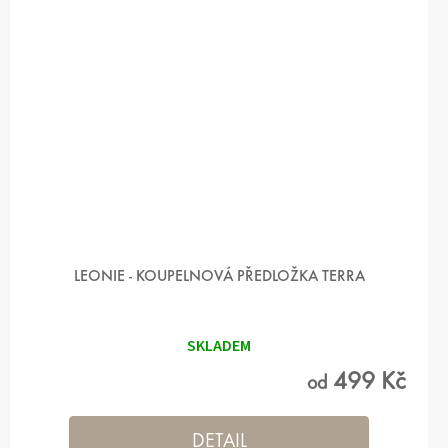
LEONIE - KOUPELNOVÁ PŘEDLOŽKA TERRA
SKLADEM
499 Kč
od
DETAIL