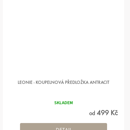
LEONIE - KOUPELNOVÁ PŘEDLOŽKA ANTRACIT
SKLADEM
499 Kč
od