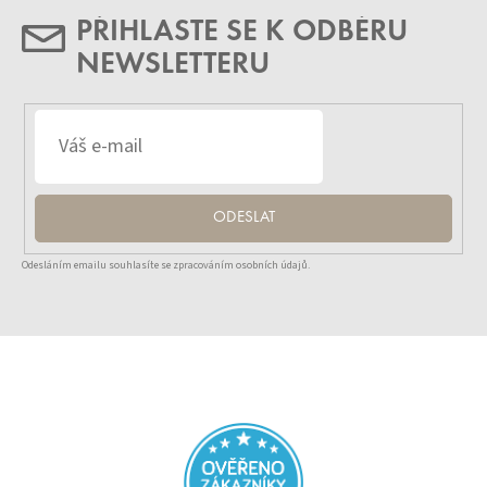
PŘIHLASTE SE K ODBĚRU
NEWSLETTERU
ODESLAT
Odesláním emailu souhlasíte se zpracováním osobních údajů.