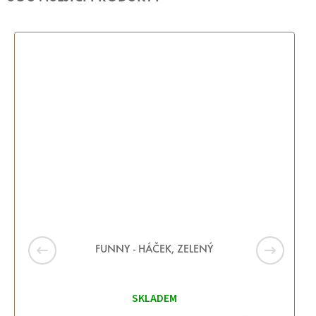
FUNNY - HÁČEK, ZELENÝ
SKLADEM