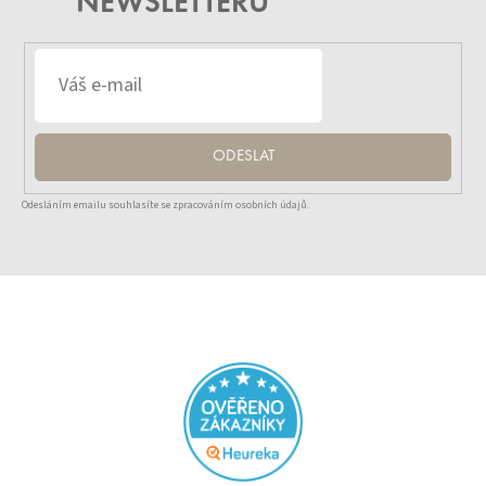
NEWSLETTERU
ODESLAT
Odesláním emailu souhlasíte se zpracováním osobních údajů.