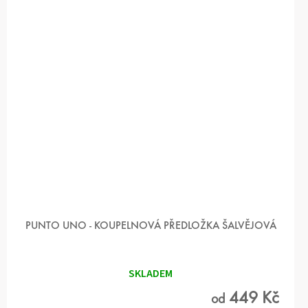
PUNTO UNO - KOUPELNOVÁ PŘEDLOŽKA ŠALVĚJOVÁ
SKLADEM
449 Kč
od