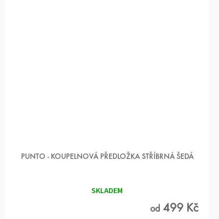
PUNTO - KOUPELNOVÁ PŘEDLOŽKA STŘÍBRNÁ ŠEDÁ
SKLADEM
499 Kč
od