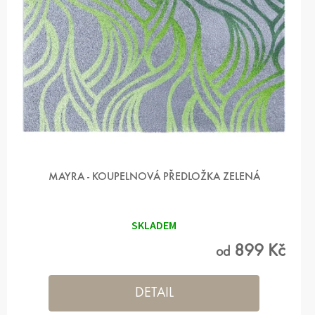
MAYRA - KOUPELNOVÁ PŘEDLOŽKA ZELENÁ
SKLADEM
899 Kč
od
DETAIL