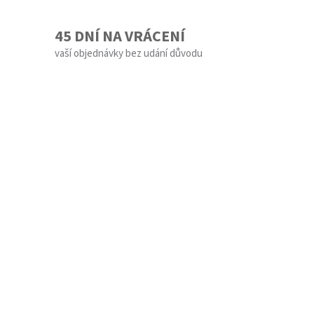
45 DNÍ NA VRÁCENÍ
vaší objednávky bez udání důvodu