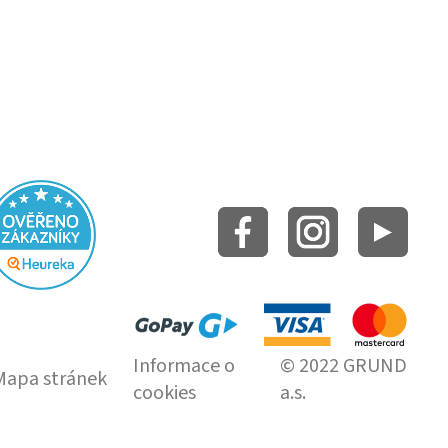
Informace o
© 2022 GRUND
Mapa stránek
cookies
a.s.