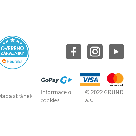
Informace o
© 2022 GRUND
Mapa stránek
cookies
a.s.