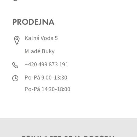
PRODEJNA
Kalná Voda 5
Mladé Buky
+420 499 873 191
Po-Pá 9:00-13:30
Po-Pá 14:30-18:00