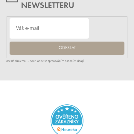
NEWSLETTERU
ODESLAT
Odesláním emailu souhlasíte se zpracováním osobních údajů.