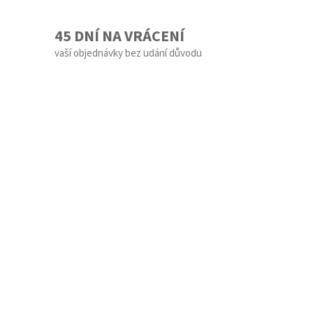
45 DNÍ NA VRÁCENÍ
vaší objednávky bez udání důvodu