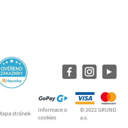
Informace o
© 2022 GRUND
Mapa stránek
cookies
a.s.