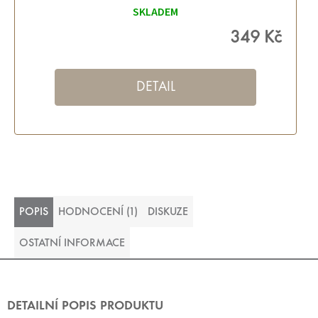
SKLADEM
349 Kč
DETAIL
POPIS
HODNOCENÍ (1)
DISKUZE
OSTATNÍ INFORMACE
DETAILNÍ POPIS PRODUKTU