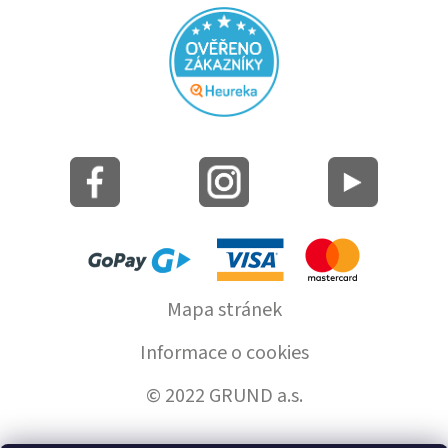
Mapa stránek
Informace o cookies
© 2022 GRUND a.s.