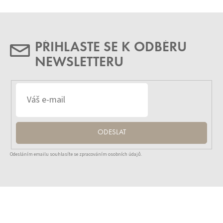
PŘIHLASTE SE K ODBĚRU
NEWSLETTERU
ODESLAT
Odesláním emailu souhlasíte se zpracováním osobních údajů.