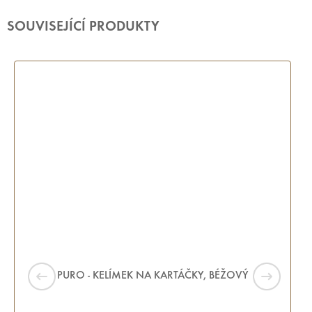
SOUVISEJÍCÍ PRODUKTY
PURO - KELÍMEK NA KARTÁČKY, BÉŽOVÝ