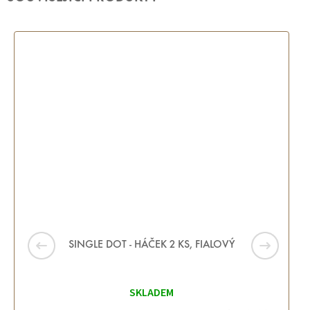
SINGLE DOT - HÁČEK 2 KS, FIALOVÝ
SKLADEM