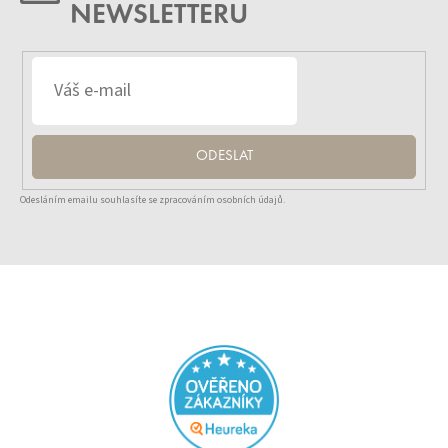
NEWSLETTERU
ODESLAT
Odesláním emailu souhlasíte se zpracováním osobních údajů.