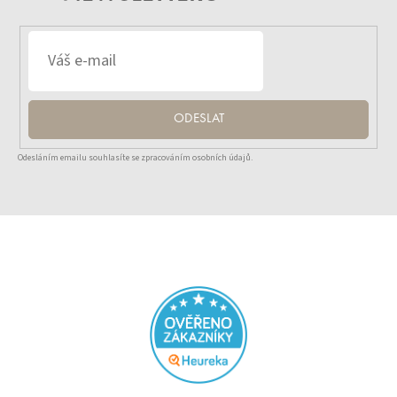
ODESLAT
Odesláním emailu souhlasíte se zpracováním osobních údajů.